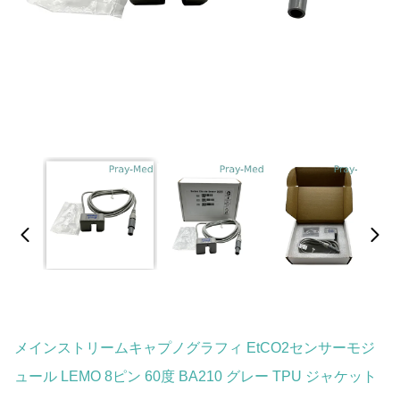
メインストリームキャプノグラフィ EtCO2センサーモジ
ュール LEMO 8ピン 60度 BA210 グレー TPU ジャケット