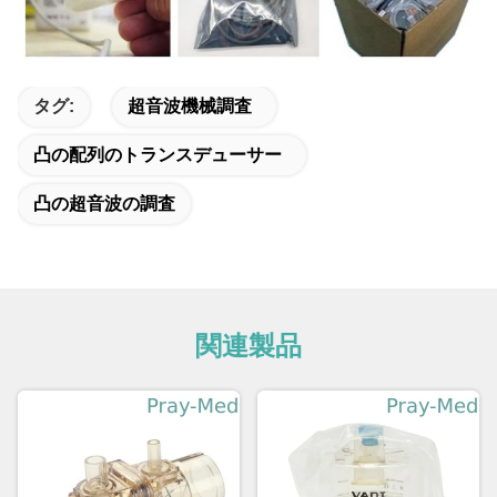
タグ:
超音波機械調査
凸の配列のトランスデューサー
凸の超音波の調査
関連製品