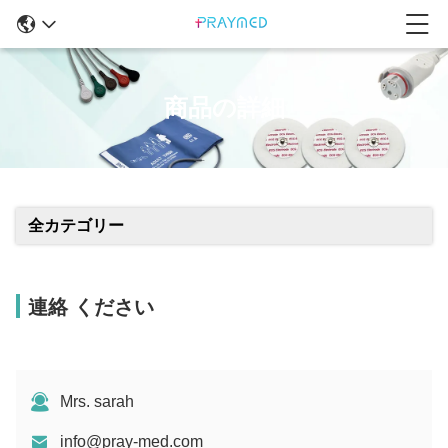
商品の詳細
全カテゴリー
連絡 ください
Mrs. sarah
info@pray-med.com