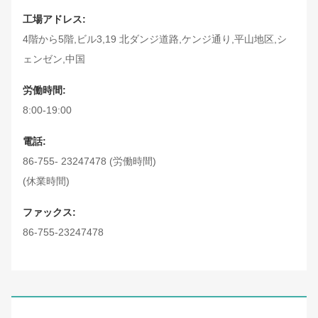
工場アドレス:
4階から5階,ビル3,19 北ダンジ道路,ケンジ通り,平山地区,シ
ェンゼン,中国
労働時間:
8:00-19:00
電話:
86-755- 23247478 (労働時間)
(休業時間)
ファックス:
86-755-23247478