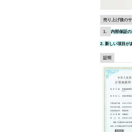
売り上げ後のサ
1.
内部保証の
2. 新しい項目
証明