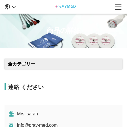
商品の詳細
全カテゴリー
連絡 ください
Mrs. sarah
info@pray-med.com