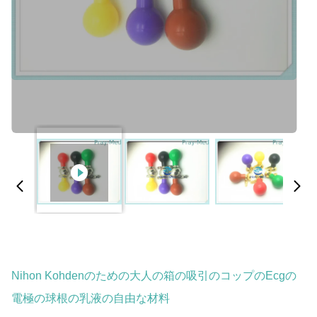
Nihon Kohdenのための大人の箱の吸引のコップのEcgの
電極の球根の乳液の自由な材料